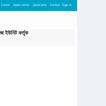
Sign in
Career
Apply online
Quick links
Contact
জ ইউনিট কর্তৃক