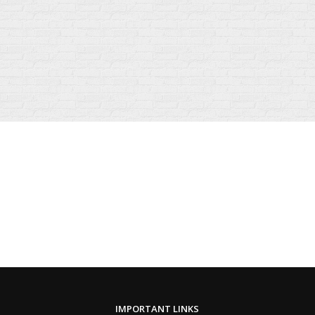
IMPORTANT LINKS