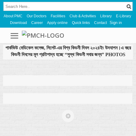
About PMC
Our Doctors
Facilities
Club & Activities
Library
E-Library
Sign in
Download
Career
Apply online
Quick links
Contact
পার্কভিউ মেডিকেল কলেজ, সিলেট-এর বিশ্ব কিডনী দিবস ২০২৪ইং উদযাপন।এ বছর
কিডনী দিবসের মূল প্রতিপাদ্য হচ্ছে “সুস্থ কিডনী সবার জন্য” PHOTOS